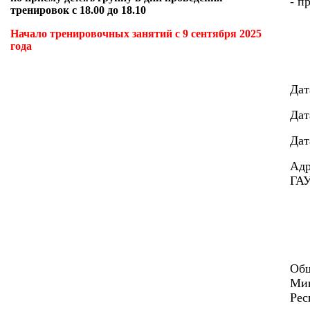
- п
тренировок с 18.00 до 18.10
Начало тренировочных занятий с 9 сентября 2025
года
Дат
Дат
Дат
Адр
ГАУ
Общ
Мин
Рес