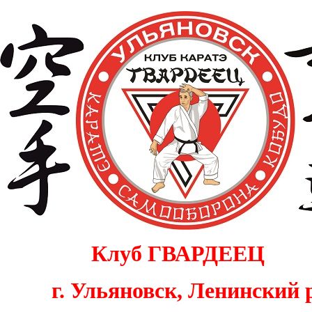
Клуб
ГВАРДЕЕЦ
г. Ульяновск,
Ленинский 