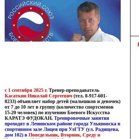
с 1 сентября 2025 г.
Тренер-преподаватель
Касаткин Николай Сергеевич
(тел. 8-917-601-
8233)
объявляет набор детей (мальчиков и девочек)
от 7 до 10 лет в группу (количество спортсменов
15-20 человек) по изучению Боевого Искусства
КАРАТЭ ФУДОКАН.
Тренировочные занятия
проходят в Ленинском районе города Ульяновска в
спортивном зале Лицея при УлГТУ (ул. Радищева,
дом 102) в
Понедельник, Вторник, Среду и